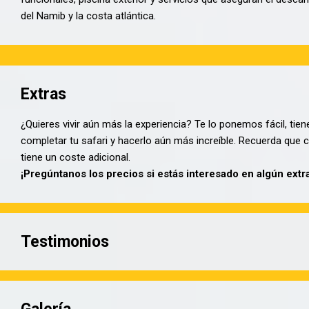
del Namib y la costa atlántica.
Extras
¿Quieres vivir aún más la experiencia? Te lo ponemos fácil, tien
completar tu safari y hacerlo aún más increíble. Recuerda que c
tiene un coste adicional.
¡Pregúntanos los precios si estás interesado en algún extra
Testimonios