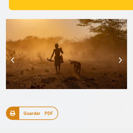
Guardar PDF