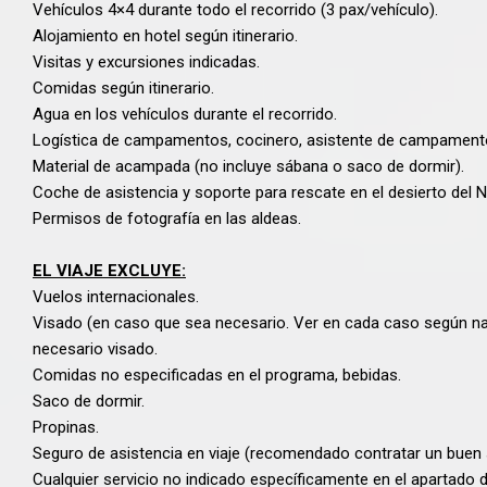
Vehículos 4×4 durante todo el recorrido (3 pax/vehículo).
Alojamiento en hotel según itinerario.
Visitas y excursiones indicadas.
Comidas según itinerario.
Agua en los vehículos durante el recorrido.
Logística de campamentos, cocinero, asistente de campamento, e
Material de acampada (no incluye sábana o saco de dormir).
Coche de asistencia y soporte para rescate en el desierto del 
Permisos de fotografía en las aldeas.
EL VIAJE EXCLUYE:
Vuelos internacionales.
Visado (en caso que sea necesario. Ver en cada caso según na
necesario visado.
Comidas no especificadas en el programa, bebidas.
Saco de dormir.
Propinas.
Seguro de asistencia en viaje (recomendado contratar un buen 
Cualquier servicio no indicado específicamente en el apartado d