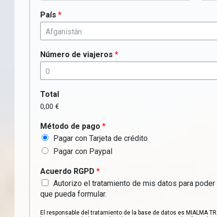
País
*
Afganistán
Número de viajeros
*
0
Total
0,00 €
Método de pago
*
Pagar con Tarjeta de crédito
Pagar con Paypal
Acuerdo RGPD
*
Autorizo el tratamiento de mis datos para poder 
que pueda formular.
El responsable del tratamiento de la base de datos es MIALMA TRA