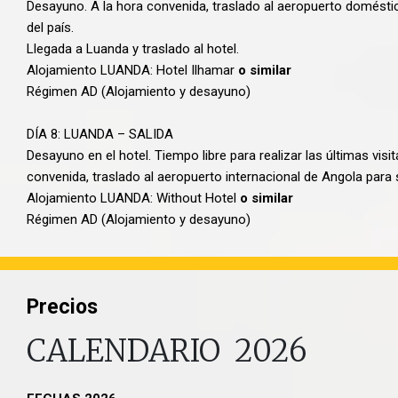
Desayuno. A la hora convenida, traslado al aeropuerto doméstico
del país.
Llegada a Luanda y traslado al hotel.
Alojamiento LUANDA: Hotel Ilhamar
o similar
Régimen AD (Alojamiento y desayuno)
DÍA 8: LUANDA – SALIDA
Desayuno en el hotel. Tiempo libre para realizar las últimas visit
convenida, traslado al aeropuerto internacional de Angola para sa
Alojamiento LUANDA: Without Hotel
o similar
Régimen AD (Alojamiento y desayuno)
Precios
CALENDARIO 2026