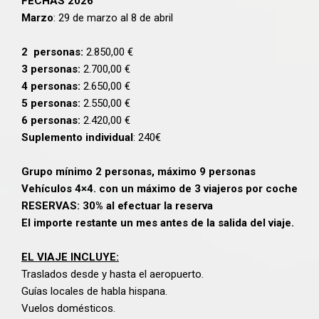
FECHAS 2026
Marzo
: 29 de marzo al 8 de abril
2 personas:
2.850,00 €
3 personas:
2.700,00 €
4 personas:
2.650,00 €
5 personas:
2.550,00 €
6 personas:
2.420,00 €
Suplemento individual
: 240€
Grupo mínimo 2 personas, máximo 9 personas
Vehículos 4×4. con un máximo de 3 viajeros por coche
RESERVAS: 30% al efectuar la reserva
El importe restante un mes antes de la salida del viaje.
EL VIAJE INCLUYE:
Traslados desde y hasta el aeropuerto.
Guías locales de habla hispana.
Vuelos domésticos.