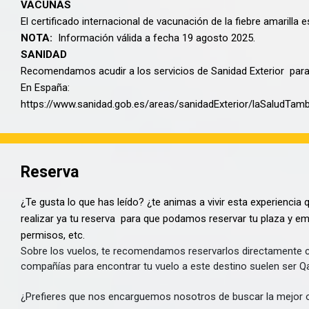
VACUNAS
El certificado internacional de vacunación de la fiebre amarilla e
NOTA:
Información válida a fecha 19 agosto 2025.
SANIDAD
Recomendamos acudir a los servicios de Sanidad Exterior para
En España:
https://www.sanidad.gob.es/areas/sanidadExterior/laSaludTam
Reserva
¿Te gusta lo que has leído? ¿te animas a vivir esta experienci
realizar ya tu reserva para que podamos reservar tu plaza y em
permisos, etc.
Sobre los vuelos, te recomendamos reservarlos directamente 
compañías para encontrar tu vuelo a este destino suelen ser Qat
¿Prefieres que nos encarguemos nosotros de buscar la mejor 