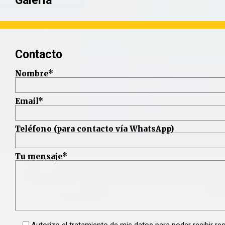
Galería
Contacto
Nombre*
Email*
Teléfono (para contacto vía WhatsApp)
Tu mensaje*