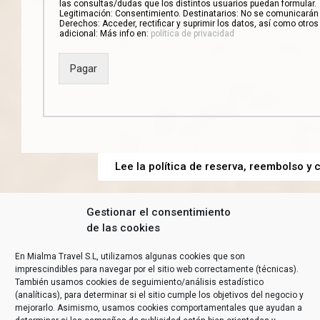
las consultas/dudas que los distintos usuarios puedan formular.
Legitimación: Consentimiento. Destinatarios: No se comunicarán 
Derechos: Acceder, rectificar y suprimir los datos, así como otr
adicional: Más info en:
política de privacidad
Pagar
Lee la política de reserva, reembolso y
Gestionar el consentimiento
de las cookies
En Mialma Travel S.L, utilizamos algunas cookies que son
imprescindibles para navegar por el sitio web correctamente (técnicas).
También usamos cookies de seguimiento/análisis estadístico
(analíticas), para determinar si el sitio cumple los objetivos del negocio y
mejorarlo. Asimismo, usamos cookies comportamentales que ayudan a