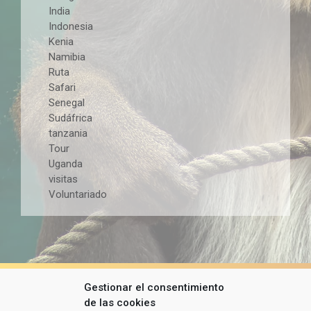
India
Indonesia
Kenia
Namibia
Ruta
Safari
Senegal
Sudáfrica
tanzania
Tour
Uganda
visitas
Voluntariado
Gestionar el consentimiento
de las cookies