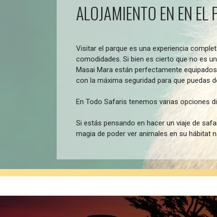
ALOJAMIENTO EN EN EL
Visitar el parque es una experiencia comple
comodidades. Si bien es cierto que no es un
Masai Mara están perfectamente equipados p
con la máxima seguridad para que puedas de
En Todo Safaris tenemos varias opciones di
Si estás pensando en hacer un viaje de safa
magia de poder ver animales en su hábitat n