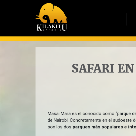
SAFARI EN
Masai Mara es el conocido como “parque de 
de Nairobi. Concretamente en el sudoeste de
son los dos
parques más populares e inter