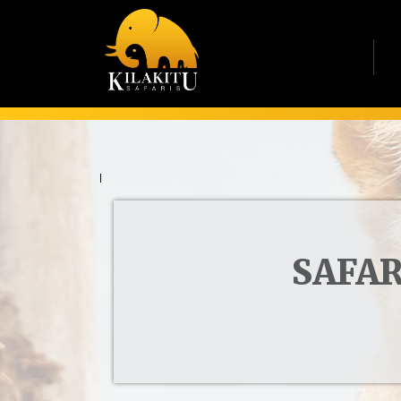
SAFAR