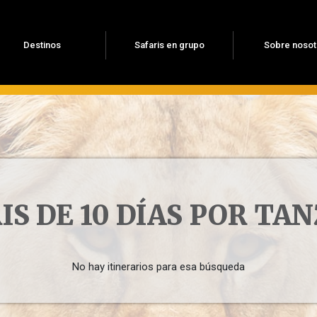
Destinos
Safaris en grupo
Sobre nosot
IS DE 10 DÍAS POR TA
No hay itinerarios para esa búsqueda