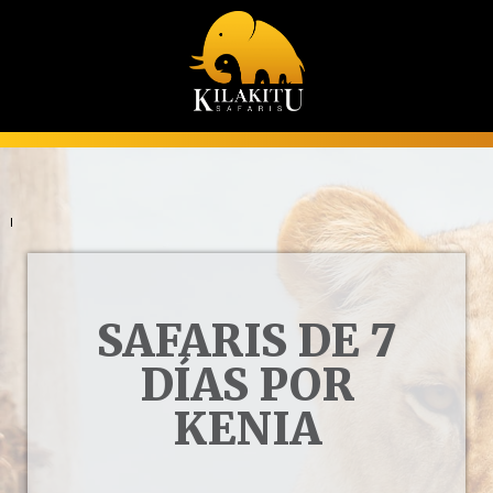
SAFARIS DE 7
DÍAS POR
KENIA