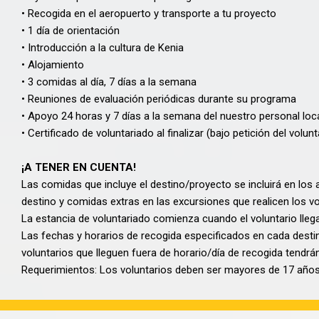
• Recogida en el aeropuerto y transporte a tu proyecto
• 1 día de orientación
• Introducción a la cultura de Kenia
• Alojamiento
• 3 comidas al día, 7 días a la semana
• Reuniones de evaluación periódicas durante su programa
• Apoyo 24 horas y 7 días a la semana del nuestro personal loc
• Certificado de voluntariado al finalizar (bajo petición del volunt
¡A TENER EN CUENTA!
Las comidas que incluye el destino/proyecto se incluirá en los
destino y comidas extras en las excursiones que realicen los vol
La estancia de voluntariado comienza cuando el voluntario llega
Las fechas y horarios de recogida especificados en cada dest
voluntarios que lleguen fuera de horario/día de recogida tendrán
Requerimientos: Los voluntarios deben ser mayores de 17 años