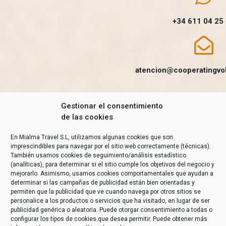
+34 611 04 25
atencion@cooperatingvo
Gestionar el consentimiento
de las cookies
En Mialma Travel S.L, utilizamos algunas cookies que son
imprescindibles para navegar por el sitio web correctamente (técnicas).
También usamos cookies de seguimiento/análisis estadístico
(analíticas), para determinar si el sitio cumple los objetivos del negocio y
mejorarlo. Asimismo, usamos cookies comportamentales que ayudan a
determinar si las campañas de publicidad están bien orientadas y
permiten que la publicidad que ve cuando navega por otros sitios se
personalice a los productos o servicios que ha visitado, en lugar de ser
publicidad genérica o aleatoria. Puede otorgar consentimiento a todas o
configurar los tipos de cookies que desea permitir. Puede obtener más