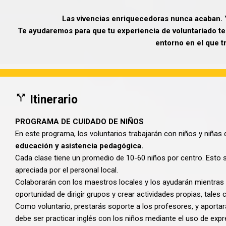
Las vivencias enriquecedoras nunca acaban. Y
Te ayudaremos para que tu experiencia de voluntariado ten
entorno en el que t
Itinerario
PROGRAMA DE CUIDADO DE NIÑOS
En este programa, los voluntarios trabajarán con niños y niñas d
educación y asistencia pedagógica.
Cada clase tiene un promedio de 10-60 niños por centro. Esto s
apreciada por el personal local.
Colaborarán con los maestros locales y los ayudarán mientras 
oportunidad de dirigir grupos y crear actividades propias, tales 
Como voluntario, prestarás soporte a los profesores, y aportará
debe ser practicar inglés con los niños mediante el uso de expr