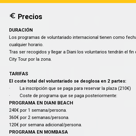
Precios
DURACIÓN
Los programas de voluntariado internacional tienen como fech
cualquier horario.
Tras ser recogidos y llegar a Diani los voluntarios tendrán el fin
City Tour por la zona.
TARIFAS
El coste total del voluntariado se desglosa en 2 partes:
· La inscripción que se paga para reservar la plaza (210€)
· Coste de programa que se paga posteriormente:
PROGRAMA EN DIANI BEACH
240€ por 1 semana/persona.
360€ por 2 semanas/persona.
120€ por semana adicional/persona.
PROGRAMA EN MOMBASA