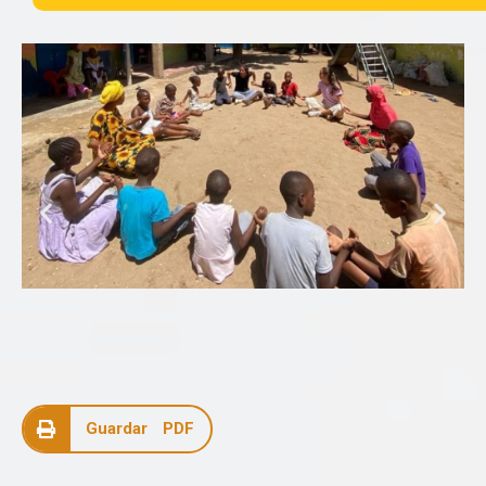
Guardar PDF