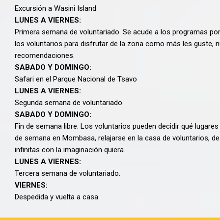
Excursión a Wasini Island
LUNES A VIERNES:
Primera semana de voluntariado. Se acude a los programas por
los voluntarios para disfrutar de la zona como más les guste, 
recomendaciones.
SABADO Y DOMINGO:
Safari en el Parque Nacional de Tsavo
LUNES A VIERNES:
Segunda semana de voluntariado.
SABADO Y DOMINGO:
Fin de semana libre. Los voluntarios pueden decidir qué lugares 
de semana en Mombasa, relajarse en la casa de voluntarios, de
infinitas con la imaginación quiera.
LUNES A VIERNES:
Tercera semana de voluntariado.
VIERNES:
Despedida y vuelta a casa.