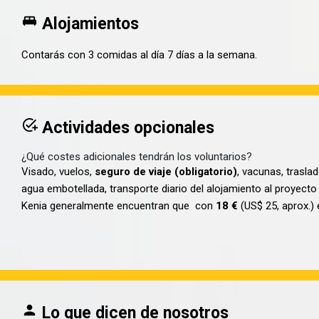
Alojamientos
Contarás con 3 comidas al día 7 días a la semana.
Actividades opcionales
¿Qué costes adicionales tendrán los voluntarios?
Visado, vuelos,
seguro de viaje (obligatorio)
, vacunas, trasla
agua embotellada, transporte diario del alojamiento al proyecto 
Kenia generalmente encuentran que con
18 €
(US$ 25, aprox.)
Lo que dicen de nosotros