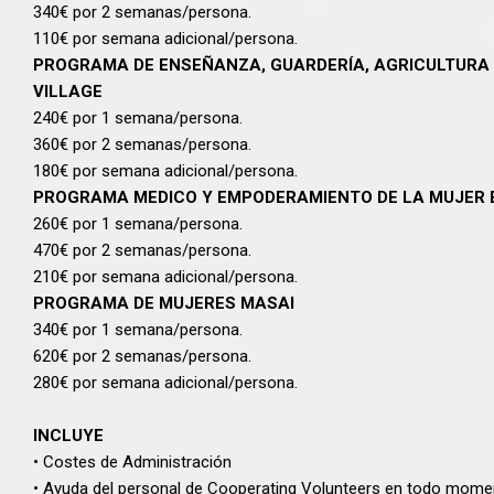
340€ por 2 semanas/persona.
110€ por semana adicional/persona.
PROGRAMA DE ENSEÑANZA, GUARDERÍA, AGRICULTURA 
VILLAGE
240€ por 1 semana/persona.
360€ por 2 semanas/persona.
180€ por semana adicional/persona.
PROGRAMA MEDICO Y EMPODERAMIENTO DE LA MUJER 
260€ por 1 semana/persona.
470€ por 2 semanas/persona.
210€ por semana adicional/persona.
PROGRAMA DE MUJERES MASAI
340€ por 1 semana/persona.
620€ por 2 semanas/persona.
280€ por semana adicional/persona.
INCLUYE
• Costes de Administración
• Ayuda del personal de Cooperating Volunteers en todo mome