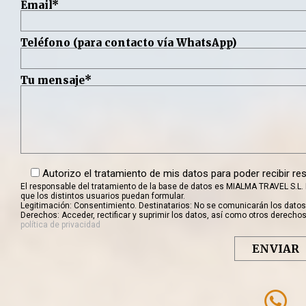
Email*
Teléfono (para contacto vía WhatsApp)
Tu mensaje*
Autorizo el tratamiento de mis datos para poder recibir re
El responsable del tratamiento de la base de datos es MIALMA TRAVEL S.L. 
que los distintos usuarios puedan formular.
Legitimación: Consentimiento. Destinatarios: No se comunicarán los datos
Derechos: Acceder, rectificar y suprimir los datos, así como otros derechos
política de privacidad