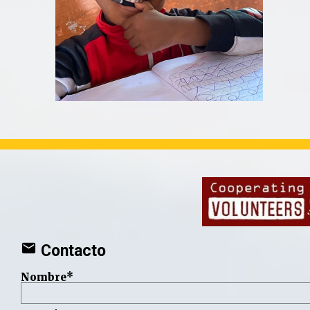
Contacto
Nombre*