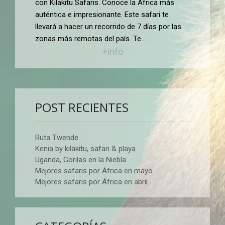
con Kilakitu Safaris. Conoce la África más
auténtica e impresionante. Este safari te
llevará a hacer un recorrido de 7 días por las
zonas más remotas del país. Te…
+info
POST RECIENTES
Ruta Twende
Kenia by kilakitu, safari & playa
Uganda, Gorilas en la Niebla
Mejores safaris por África en mayo
Mejores safaris por África en abril