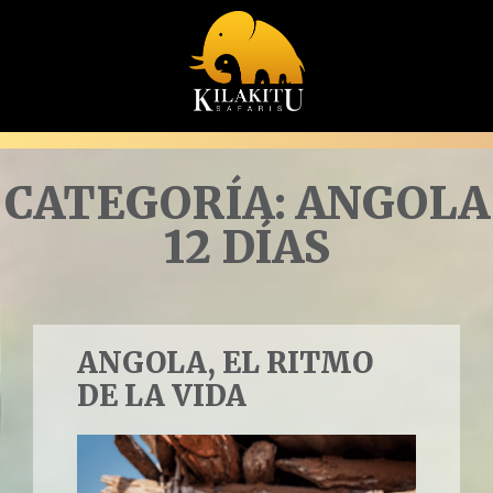
CATEGORÍA:
ANGOLA
12 DÍAS
ANGOLA, EL RITMO
DE LA VIDA