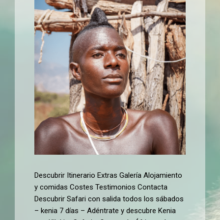
Descubrir Itinerario Extras Galería Alojamiento
y comidas Costes Testimonios Contacta
Descubrir Safari con salida todos los sábados
– kenia 7 días – Adéntrate y descubre Kenia