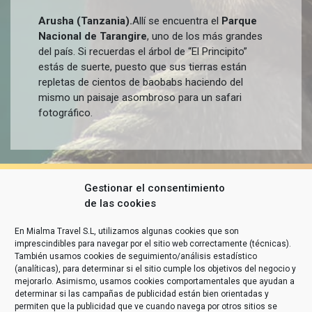
Arusha (Tanzania).
Allí se encuentra el
Parque
Nacional de Tarangire
, uno de los más grandes
del país. Si recuerdas el árbol de “El Principito”
estás de suerte, puesto que sus tierras están
repletas de cientos de baobabs haciendo del
mismo un paisaje asombroso para un safari
fotográfico.
Gestionar el consentimiento
de las cookies
En Mialma Travel S.L, utilizamos algunas cookies que son
imprescindibles para navegar por el sitio web correctamente (técnicas).
También usamos cookies de seguimiento/análisis estadístico
(analíticas), para determinar si el sitio cumple los objetivos del negocio y
mejorarlo. Asimismo, usamos cookies comportamentales que ayudan a
determinar si las campañas de publicidad están bien orientadas y
permiten que la publicidad que ve cuando navega por otros sitios se