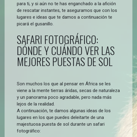
para ti, y si aún no te has enganchado a la afición
de rescatar instantes, te aseguramos que con los
lugares e ideas que te damos a continuación te
picará el gusanillo.
SAFARI FOTOGRÁFICO:
DÓNDE Y CUÁNDO VER LAS
MEJORES PUESTAS DE SOL
Son muchos los que al pensar en África se les
viene a la mente tierras áridas, secas de naturaleza
y un panorama poco agradable, pero nada más
lejos de la realidad.
A continuación, te damos algunas ideas de los
lugares en los que puedes deleitarte de una
majestuosa puesta de sol durante un safari
fotográfico: