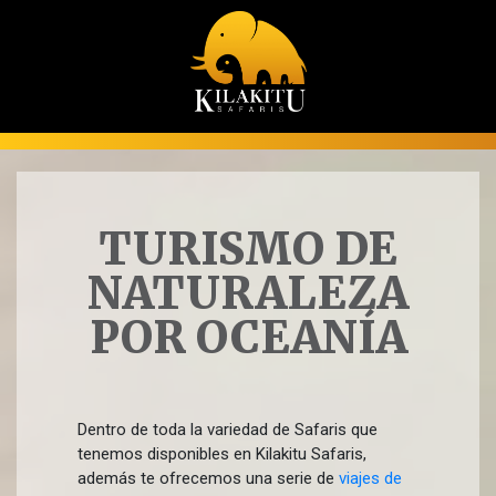
TURISMO DE
NATURALEZA
POR OCEANÍA
Dentro de toda la variedad de Safaris que
tenemos disponibles en Kilakitu Safaris,
además te ofrecemos una serie de
viajes de