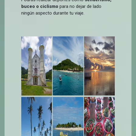
buceo o ciclismo
para no dejar de lado
ningún aspecto durante tu viaje.