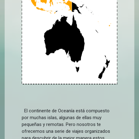
El continente de Oceanía está compuesto
por muchas islas, algunas de ellas muy
pequeñas y remotas. Pero nosotros te
ofrecemos una serie de viajes organizados
para descubrir de la mejor manera estos