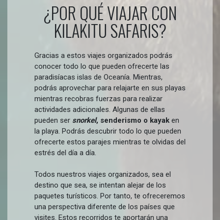
¿POR QUÉ VIAJAR CON
KILAKITU SAFARIS?
Gracias a estos viajes organizados podrás
conocer todo lo que pueden ofrecerte las
paradisíacas islas de Oceanía. Mientras,
podrás aprovechar para relajarte en sus playas
mientras recobras fuerzas para realizar
actividades adicionales. Algunas de ellas
pueden ser
snorkel
, senderismo o kayak
en
la playa. Podrás descubrir todo lo que pueden
ofrecerte estos parajes mientras te olvidas del
estrés del día a día.
Todos nuestros viajes organizados, sea el
destino que sea, se intentan alejar de los
paquetes turísticos. Por tanto, te ofreceremos
una perspectiva diferente de los países que
visites. Estos recorridos te aportarán una