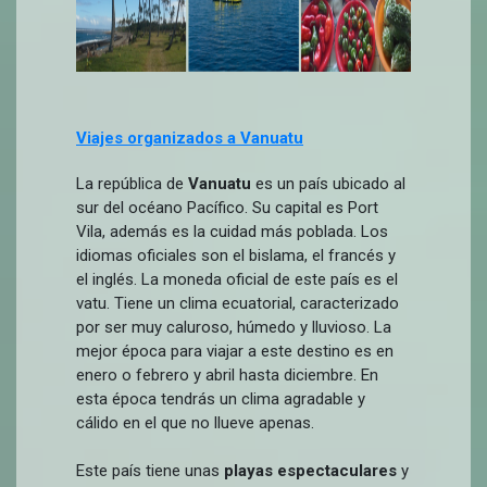
Viajes organizados a Vanuatu
La república de
Vanuatu
es un país ubicado al
sur del océano Pacífico. Su capital es Port
Vila, además es la cuidad más poblada. Los
idiomas oficiales son el bislama, el francés y
el inglés. La moneda oficial de este país es el
vatu. Tiene un clima ecuatorial, caracterizado
por ser muy caluroso, húmedo y lluvioso. La
mejor época para viajar a este destino es en
enero o febrero y abril hasta diciembre. En
esta época tendrás un clima agradable y
cálido en el que no llueve apenas.
Este país tiene unas
playas espectaculares
y