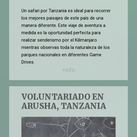
Un safari por Tanzania es ideal para recorrer
los mejores paisajes de este país de una
manera diferente. Este viaje de aventura a
medida es la oportunidad perfecta para
realizar senderismo por el Kilimanjaro
mientras observas toda la naturaleza de los
parques nacionales en diferentes Game
Drives.
+info
VOLUNTARIADO EN
ARUSHA, TANZANIA