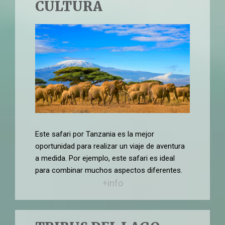
CULTURA
Este safari por Tanzania es la mejor
oportunidad para realizar un viaje de aventura
a medida. Por ejemplo, este safari es ideal
para combinar muchos aspectos diferentes.
+info