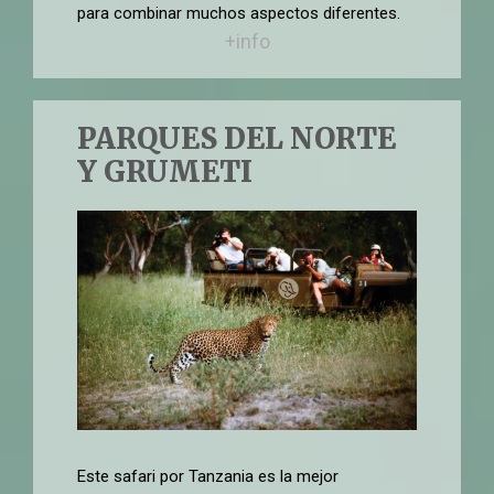
para combinar muchos aspectos diferentes.
+info
PARQUES DEL NORTE
Y GRUMETI
Este safari por Tanzania es la mejor