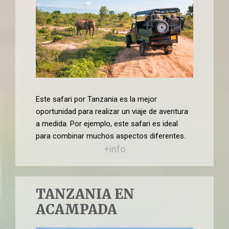
Este safari por Tanzania es la mejor
oportunidad para realizar un viaje de aventura
a medida. Por ejemplo, este safari es ideal
para combinar muchos aspectos diferentes.
+info
TANZANIA EN
ACAMPADA