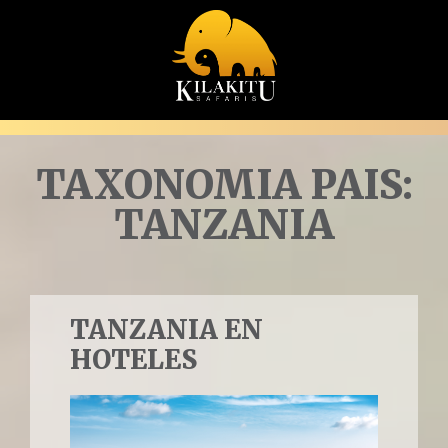
TAXONOMIA PAIS:
TANZANIA
TANZANIA EN
HOTELES