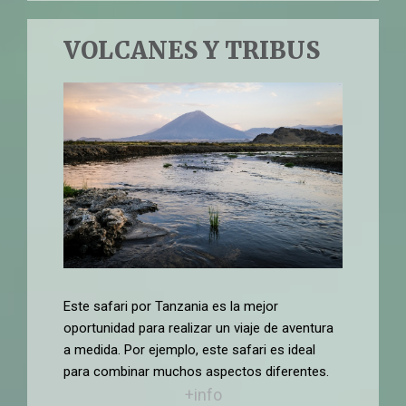
VOLCANES Y TRIBUS
Este safari por Tanzania es la mejor
oportunidad para realizar un viaje de aventura
a medida. Por ejemplo, este safari es ideal
para combinar muchos aspectos diferentes.
+info