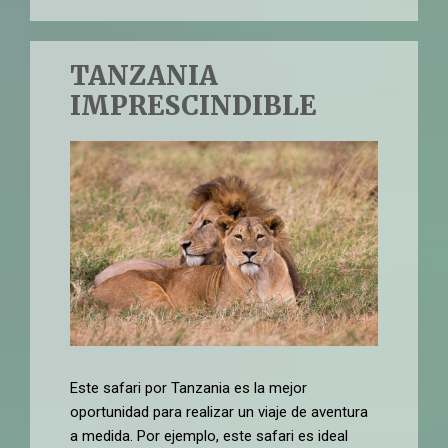
TANZANIA
IMPRESCINDIBLE
Este safari por Tanzania es la mejor
oportunidad para realizar un viaje de aventura
a medida. Por ejemplo, este safari es ideal