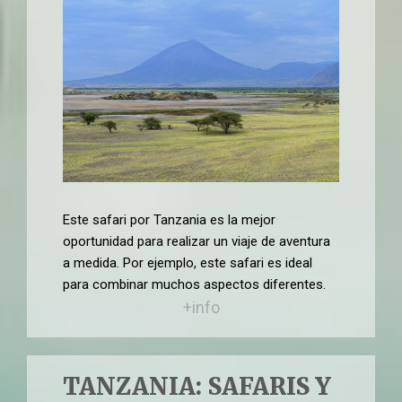
Este safari por Tanzania es la mejor
oportunidad para realizar un viaje de aventura
a medida. Por ejemplo, este safari es ideal
para combinar muchos aspectos diferentes.
+info
TANZANIA: SAFARIS Y