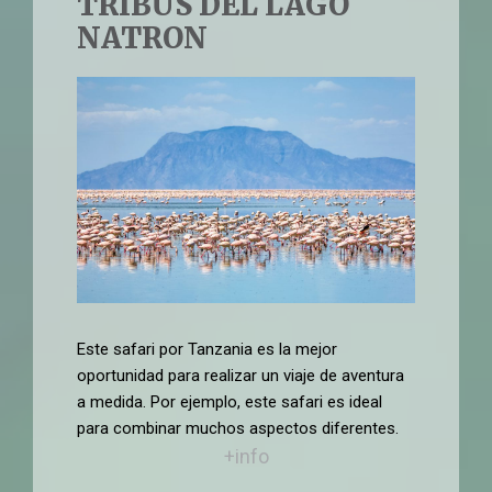
TRIBUS DEL LAGO
NATRON
Este safari por Tanzania es la mejor
oportunidad para realizar un viaje de aventura
a medida. Por ejemplo, este safari es ideal
para combinar muchos aspectos diferentes.
+info