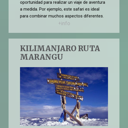
oportunidad para realizar un viaje de aventura
a medida. Por ejemplo, este safari es ideal
para combinar muchos aspectos diferentes.
+info
KILIMANJARO RUTA
MARANGU