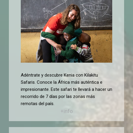
Adéntrate y descubre Kenia con Kilakitu
Safaris. Conoce la África más auténtica e
impresionante. Este safari te llevará a hacer un
recorrido de 7 días por las zonas más
remotas del país.
+info