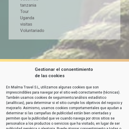
tanzania
Tour
Uganda
visitas
Voluntariado
Gestionar el consentimiento
de las cookies
En Mialma Travel S.L, utilizamos algunas cookies que son
imprescindibles para navegar por el sitio web correctamente (técnicas).
También usamos cookies de seguimiento/análisis estadístico
(analíticas), para determinar si el sitio cumple los objetivos del negocio y
mejorarlo. Asimismo, usamos cookies comportamentales que ayudan a
determinar si las campañas de publicidad están bien orientadas y
permiten que la publicidad que ve cuando navega por otros sitios se
personalice a los productos o servicios que ha visitado, en lugar de ser
publicidad genérica o aleatoria. Puede otorgar consentimiento a todas o