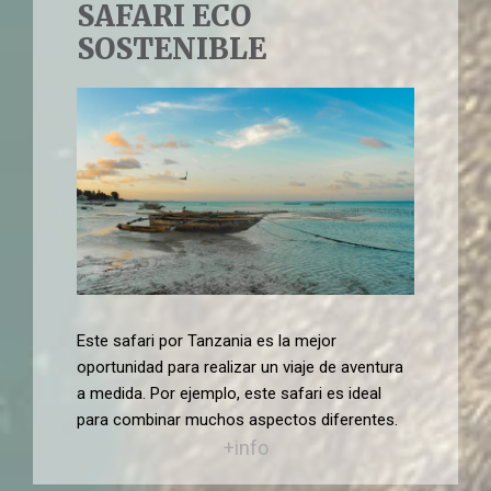
SAFARI ECO
SOSTENIBLE
Este safari por Tanzania es la mejor
oportunidad para realizar un viaje de aventura
a medida. Por ejemplo, este safari es ideal
para combinar muchos aspectos diferentes.
+info