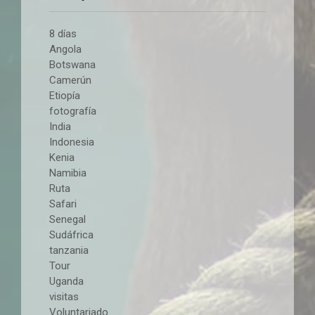
8 días
Angola
Botswana
Camerún
Etiopía
fotografía
India
Indonesia
Kenia
Namibia
Ruta
Safari
Senegal
Sudáfrica
tanzania
Tour
Uganda
visitas
Voluntariado