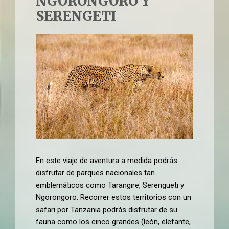
NGORONGORO Y
SERENGETI
En este viaje de aventura a medida podrás
disfrutar de parques nacionales tan
emblemáticos como Tarangire, Serengueti y
Ngorongoro. Recorrer estos territorios con un
safari por Tanzania podrás disfrutar de su
fauna como los cinco grandes (león, elefante,