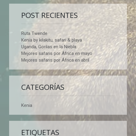
POST RECIENTES
Ruta Twende
Kenia by kilakitu, safari & playa
Uganda, Gorilas en la Niebla
Mejores safaris por África en mayo
Mejores safaris por África en abril
CATEGORÍAS
Kenia
ETIQUETAS