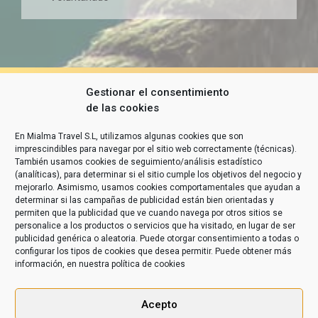
Gestionar el consentimiento
de las cookies
En Mialma Travel S.L, utilizamos algunas cookies que son
imprescindibles para navegar por el sitio web correctamente (técnicas).
También usamos cookies de seguimiento/análisis estadístico
(analíticas), para determinar si el sitio cumple los objetivos del negocio y
mejorarlo. Asimismo, usamos cookies comportamentales que ayudan a
determinar si las campañas de publicidad están bien orientadas y
permiten que la publicidad que ve cuando navega por otros sitios se
personalice a los productos o servicios que ha visitado, en lugar de ser
publicidad genérica o aleatoria. Puede otorgar consentimiento a todas o
configurar los tipos de cookies que desea permitir. Puede obtener más
información, en nuestra
política de cookies
Acepto