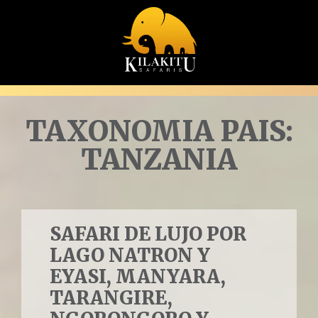
TAXONOMIA PAIS:
TANZANIA
SAFARI DE LUJO POR
LAGO NATRON Y
EYASI, MANYARA,
TARANGIRE,