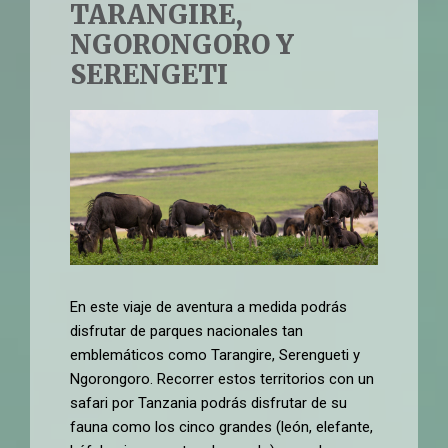
TARANGIRE,
NGORONGORO Y
SERENGETI
En este viaje de aventura a medida podrás
disfrutar de parques nacionales tan
emblemáticos como Tarangire, Serengueti y
Ngorongoro. Recorrer estos territorios con un
safari por Tanzania podrás disfrutar de su
fauna como los cinco grandes (león, elefante,