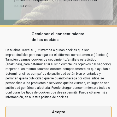
personas hospitalarias, que dejan conocer cómo
es su vida.
Gestionar el consentimiento
de las cookies
En Mialma Travel S.L, utilizamos algunas cookies que son
imprescindibles para navegar por el sitio web correctamente (técnicas).
También usamos cookies de seguimiento/análisis estadístico
(analíticas), para determinar si el sitio cumple los objetivos del negocio y
mejorarlo. Asimismo, usamos cookies comportamentales que ayudan a
determinar si las campañas de publicidad están bien orientadas y
permiten que la publicidad que ve cuando navega por otros sitios se
personalice a los productos o servicios que ha visitado, en lugar de ser
publicidad genérica o aleatoria. Puede otorgar consentimiento a todas o
configurar los tipos de cookies que desea permitir. Puede obtener más
información, en nuestra
política de cookies
Acepto