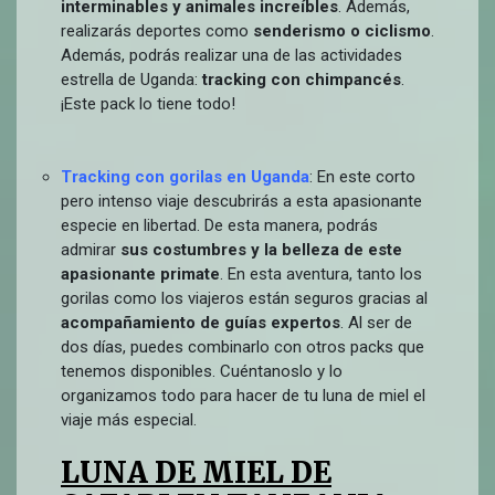
interminables y animales increíbles
. Además,
realizarás deportes como
senderismo o ciclismo
.
Además, podrás realizar una de las actividades
estrella de Uganda:
tracking
con chimpancés
.
¡Este pack lo tiene todo!
Tracking con gorilas en Uganda
: En este corto
pero intenso viaje descubrirás a esta apasionante
especie en libertad. De esta manera, podrás
admirar
sus costumbres y la belleza de este
apasionante primate
. En esta aventura, tanto los
gorilas como los viajeros están seguros gracias al
acompañamiento de guías expertos
. Al ser de
dos días, puedes combinarlo con otros packs que
tenemos disponibles. Cuéntanoslo y lo
organizamos todo para hacer de tu luna de miel el
viaje más especial.
LUNA DE MIEL DE