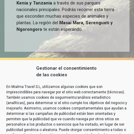
Kenia y Tanzania
a través de sus parques
nacionales principales. Podrás recorrer esta tierra
que esconden muchas especies de animales y
plantas. La región del
Masai Mara, Serengueti y
Ngorongoro
te están esperando.
Gestionar el consentimiento
de las cookies
En Mialma Travel S.L, utilizamos algunas cookies que son
imprescindibles para navegar por el sitio web correctamente (técnicas).
También usamos cookies de seguimiento/análisis estadístico
(analíticas), para determinar si el sitio cumple los objetivos del negocio y
mejorarlo. Asimismo, usamos cookies comportamentales que ayudan a
determinar si las campañas de publicidad están bien orientadas y
permiten que la publicidad que ve cuando navega por otros sitios se
personalice a los productos o servicios que ha visitado, en lugar de ser
publicidad genérica o aleatoria. Puede otorgar consentimiento a todas o