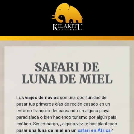
SAFARI DE
LUNA DE MIEL
Los
viajes de novios
son una oportunidad de
pasar tus primeros días de recién casado en un
entorno tranquilo descansando en alguna playa
paradisíaca o bien haciendo turismo por algún país
exótico. Sin embargo, ¿alguna vez te has planteado
pasar
una luna de miel en un
safari en África
?