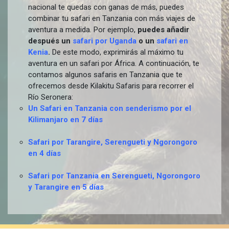
nacional te quedas con ganas de más, puedes
combinar tu safari en Tanzania con más viajes de
aventura a medida. Por ejemplo,
puedes añadir
después un
safari por Uganda
o un
safari en
Kenia
.
De este modo, exprimirás al máximo tu
aventura en un safari por África. A continuación, te
contamos algunos safaris en Tanzania que te
ofrecemos desde Kilakitu Safaris para recorrer el
Río Seronera:
Un Safari en Tanzania con senderismo por el
Kilimanjaro en 7 días
Safari por Tarangire, Serengueti y Ngorongoro
en 4 días
Safari por Tanzania en Serengueti, Ngorongoro
y Tarangire en 5 días