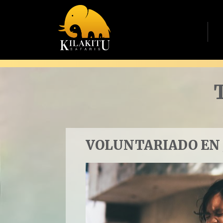
VOLUNTARIADO EN 