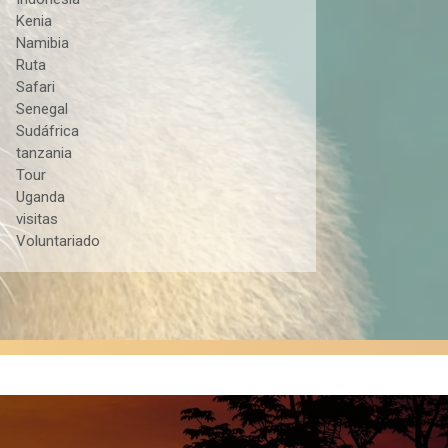
Kenia
Namibia
Ruta
Safari
Senegal
Sudáfrica
tanzania
Tour
Uganda
visitas
Voluntariado