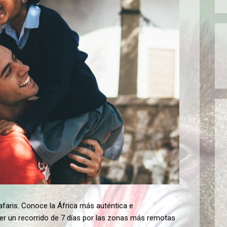
afaris. Conoce la África más auténtica e
acer un recorrido de 7 días por las zonas más remotas