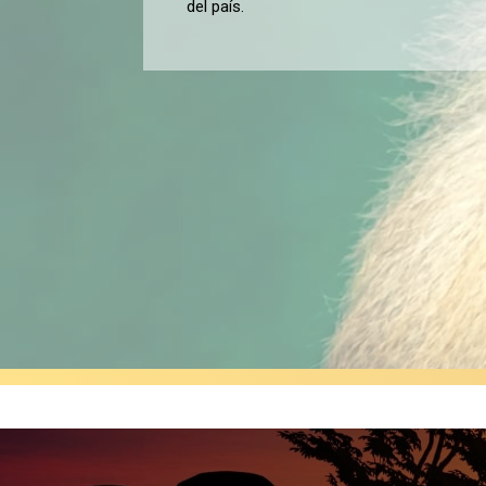
del país.