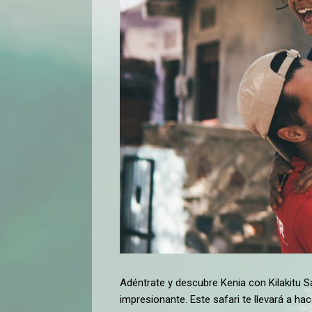
Adéntrate y descubre Kenia con Kilakitu S
impresionante. Este safari te llevará a h