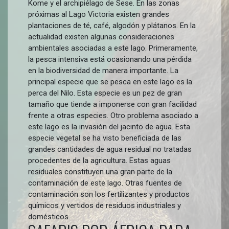
Kome y el archipiélago de Sese. En las zonas
próximas al Lago Victoria existen grandes
plantaciones de té, café, algodón y plátanos. En la
actualidad existen algunas consideraciones
ambientales asociadas a este lago. Primeramente,
la pesca intensiva está ocasionando una pérdida
en la biodiversidad de manera importante. La
principal especie que se pesca en este lago es la
perca del Nilo. Esta especie es un pez de gran
tamaño que tiende a imponerse con gran facilidad
frente a otras especies. Otro problema asociado a
este lago es la invasión del jacinto de agua. Esta
especie vegetal se ha visto beneficiada de las
grandes cantidades de agua residual no tratadas
procedentes de la agricultura. Estas aguas
residuales constituyen una gran parte de la
contaminación de este lago. Otras fuentes de
contaminación son los fertilizantes y productos
químicos y vertidos de residuos industriales y
domésticos.