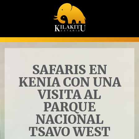
SAFARIS EN
KENIA CON UNA
VISITA AL
PARQUE
NACIONAL
TSAVO WEST