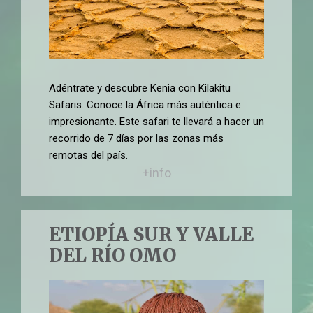
Adéntrate y descubre Kenia con Kilakitu
Safaris. Conoce la África más auténtica e
impresionante. Este safari te llevará a hacer un
recorrido de 7 días por las zonas más
remotas del país.
+info
ETIOPÍA SUR Y VALLE
DEL RÍO OMO