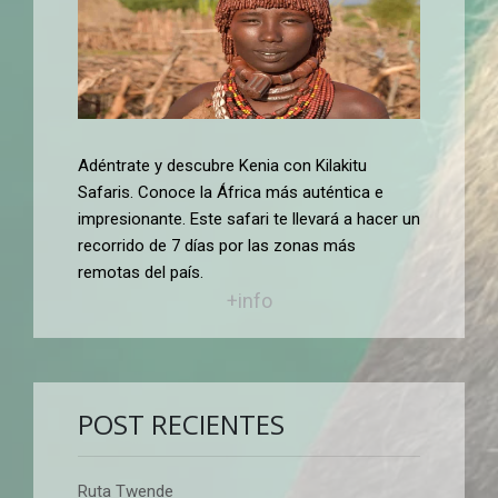
Adéntrate y descubre Kenia con Kilakitu
Safaris. Conoce la África más auténtica e
impresionante. Este safari te llevará a hacer un
recorrido de 7 días por las zonas más
remotas del país.
+info
POST RECIENTES
Ruta Twende