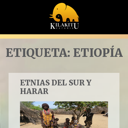
ETIQUETA:
ETIOPÍA
ETNIAS DEL SUR Y
HARAR