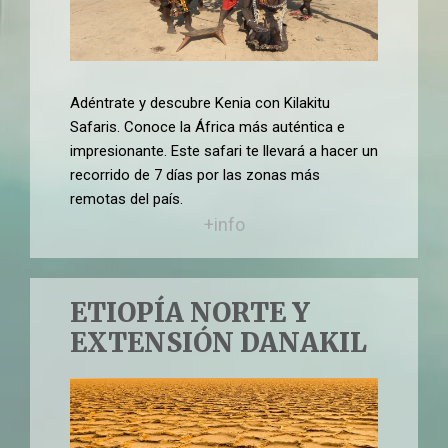
Adéntrate y descubre Kenia con Kilakitu
Safaris. Conoce la África más auténtica e
impresionante. Este safari te llevará a hacer un
recorrido de 7 días por las zonas más
remotas del país.
+info
ETIOPÍA NORTE Y
EXTENSIÓN DANAKIL