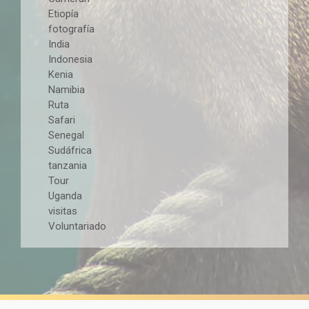
Etiopía
fotografía
India
Indonesia
Kenia
Namibia
Ruta
Safari
Senegal
Sudáfrica
tanzania
Tour
Uganda
visitas
Voluntariado