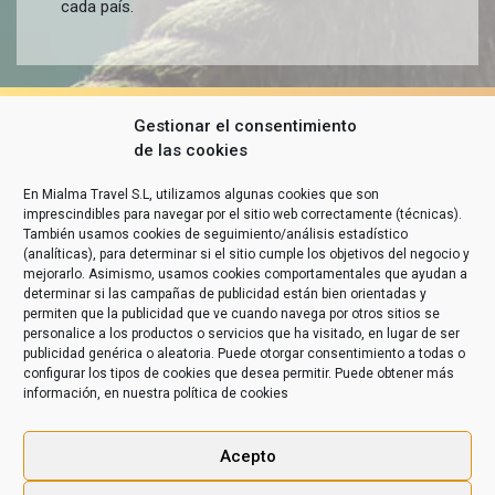
cada país.
Gestionar el consentimiento
de las cookies
En Mialma Travel S.L, utilizamos algunas cookies que son
imprescindibles para navegar por el sitio web correctamente (técnicas).
También usamos cookies de seguimiento/análisis estadístico
(analíticas), para determinar si el sitio cumple los objetivos del negocio y
mejorarlo. Asimismo, usamos cookies comportamentales que ayudan a
determinar si las campañas de publicidad están bien orientadas y
permiten que la publicidad que ve cuando navega por otros sitios se
personalice a los productos o servicios que ha visitado, en lugar de ser
publicidad genérica o aleatoria. Puede otorgar consentimiento a todas o
configurar los tipos de cookies que desea permitir. Puede obtener más
información, en nuestra
política de cookies
Acepto