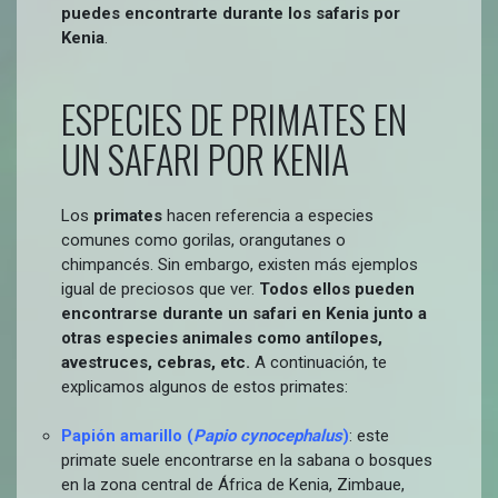
puedes encontrarte durante los safaris por
Kenia
.
ESPECIES DE PRIMATES EN
UN SAFARI POR KENIA
Los
primates
hacen referencia a especies
comunes como gorilas, orangutanes o
chimpancés. Sin embargo, existen más ejemplos
igual de preciosos que ver.
Todos ellos pueden
encontrarse durante un safari en Kenia junto a
otras especies animales como antílopes,
avestruces, cebras, etc.
A continuación, te
explicamos algunos de estos primates:
Papión amarillo (
Papio cynocephalus
)
: este
primate suele encontrarse en la sabana o bosques
en la zona central de África de Kenia, Zimbaue,