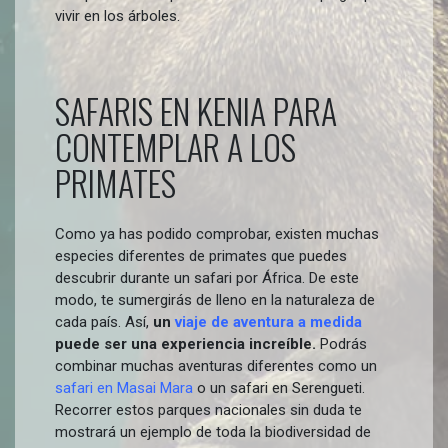
vivir en los árboles.
SAFARIS EN KENIA PARA
CONTEMPLAR A LOS
PRIMATES
Como ya has podido comprobar, existen muchas
especies diferentes de primates que puedes
descubrir durante un safari por África. De este
modo, te sumergirás de lleno en la naturaleza de
cada país. Así,
un
viaje de aventura a medida
puede ser una experiencia increíble.
Podrás
combinar muchas aventuras diferentes como un
safari en Masai Mara
o un safari en Serengueti.
Recorrer estos parques nacionales sin duda te
mostrará un ejemplo de toda la biodiversidad de