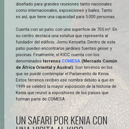
diseñado para grandes reuniones tanto nacionales
como internacionales, exposiciones y bailes. Tanto
es así, que tiene una capacidad para 5.000 personas.
Cuenta con un patio con una superficie de 705 m². En
su centro destaca una estatua que representa al
fundador del edificio: Jomo Kenyatta. Dentro de este
patio pueden encontrarse jardines fuentes géiser y
piscinas. Finalmente, el KICC cuenta con los
denominados
terrenos
COMESA
(Mercado Común
de África Oriental y Austral)
. Son terrenos en los
que se puede contemplar el Parlamento de Kenia.
Estos terrenos reciben ese nombre debido a que en
1999 se celebró la mayor exposición de la historia de
Kenia que reunió a expositores de los países que
forman parte de COMESA.
UN SAFARI POR KENIA CON