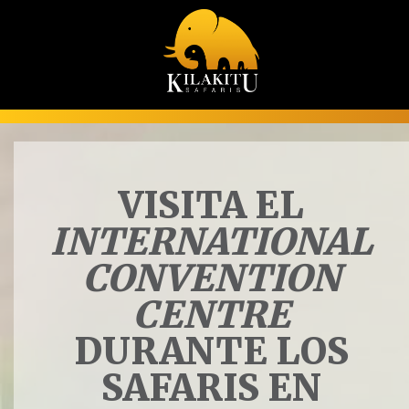
VISITA EL
INTERNATIONAL
CONVENTION
CENTRE
DURANTE LOS
SAFARIS EN