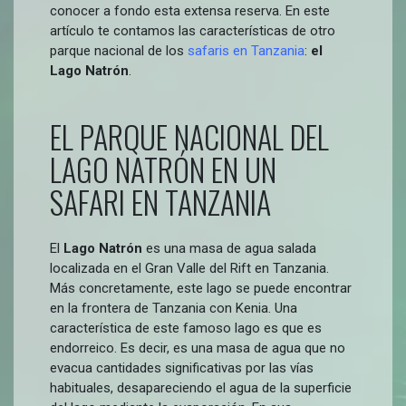
conocer a fondo esta extensa reserva. En este
artículo te contamos las características de otro
parque nacional de los
safaris en Tanzania
:
el
Lago Natrón
.
EL PARQUE NACIONAL DEL
LAGO NATRÓN EN UN
SAFARI EN TANZANIA
El
Lago Natrón
es una masa de agua salada
localizada en el Gran Valle del Rift en Tanzania.
Más concretamente, este lago se puede encontrar
en la frontera de Tanzania con Kenia. Una
característica de este famoso lago es que es
endorreico. Es decir, es una masa de agua que no
evacua cantidades significativas por las vías
habituales, desapareciendo el agua de la superficie