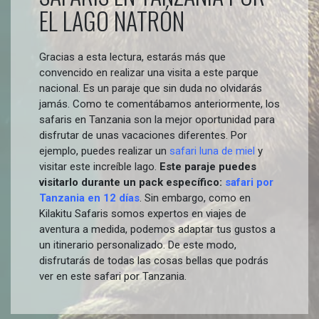
EL LAGO NATRÓN
Gracias a esta lectura, estarás más que
convencido en realizar una visita a este parque
nacional. Es un paraje que sin duda no olvidarás
jamás. Como te comentábamos anteriormente, los
safaris en Tanzania son la mejor oportunidad para
disfrutar de unas vacaciones diferentes. Por
ejemplo, puedes realizar un
safari luna de miel
y
visitar este increíble lago.
Este paraje puedes
visitarlo durante un pack específico:
safari por
Tanzania en 12 días
. Sin embargo, como en
Kilakitu Safaris somos expertos en viajes de
aventura a medida, podemos adaptar tus gustos a
un itinerario personalizado. De este modo,
disfrutarás de todas las cosas bellas que podrás
ver en este safari por Tanzania.